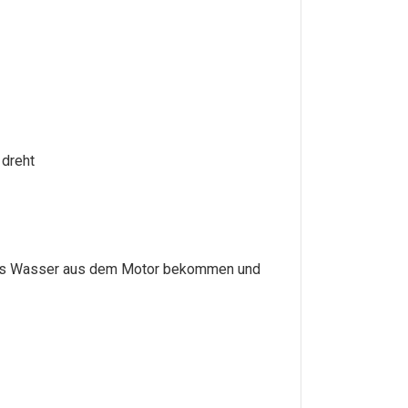
 dreht
das Wasser aus dem Motor bekommen und