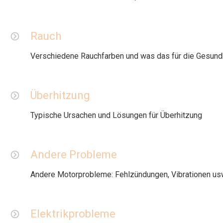
Rauch
Verschiedene Rauchfarben und was das für die Gesund
Überhitzung
Typische Ursachen und Lösungen für Überhitzung
Andere Probleme
Andere Motorprobleme: Fehlzündungen, Vibrationen us
Elektrikprobleme