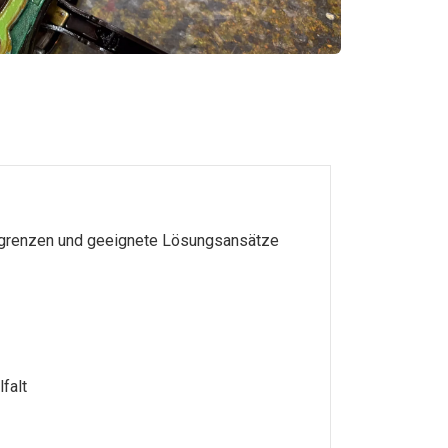
ingrenzen und geeignete Lösungsansätze
falt