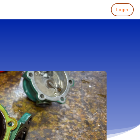
Login