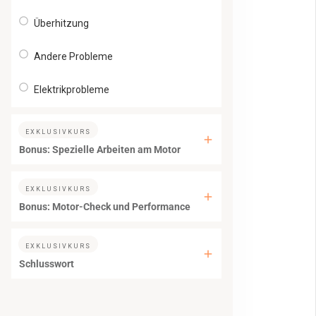
Überhitzung
Andere Probleme
Elektrikprobleme
EXKLUSIVKURS
Bonus: Spezielle Arbeiten am Motor
EXKLUSIVKURS
Bonus: Motor-Check und Performance
EXKLUSIVKURS
Schlusswort