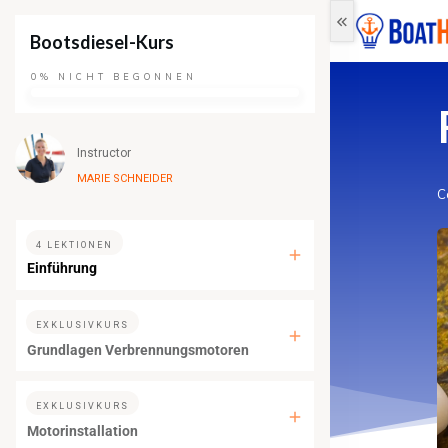
Bootsdiesel-Kurs
0%
NICHT BEGONNEN
Instructor
MARIE SCHNEIDER
C
4 LEKTIONEN
Einführung
EXKLUSIVKURS
Grundlagen Verbrennungsmotoren
EXKLUSIVKURS
Motorinstallation