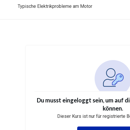
Typische Elektrikprobleme am Motor
Du musst eingeloggt sein, um auf d
können.
Dieser Kurs ist nur für registrierte 