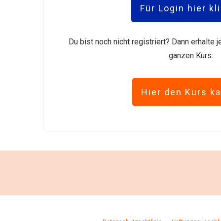
Für Login hier kl
Du bist noch nicht registriert? Dann erhalte
ganzen Kurs:
Hier den Kurs k