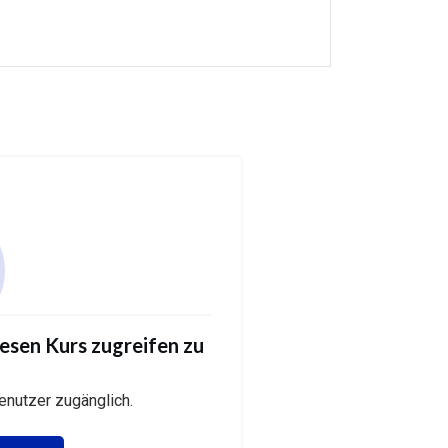
iesen Kurs zugreifen zu
Benutzer zugänglich.