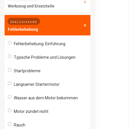
Werkzeug und Ersatzteile
EXKLUSIVKURS
Fehlerbehebung
Fehlerbehebung: Einführung
Typische Probleme und Lösungen
Startprobleme
Langsamer Startermotor
Wasser aus dem Motor bekommen
Motor zündet nicht
Rauch