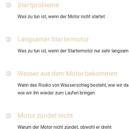
Startprobleme
Was zu tun ist, wenn der Motor nicht startet
Langsamer Startermotor
Was zu tun ist, wenn der Startermotor nur sehr langsam
Wasser aus dem Motor bekommen
Wann das Risiko von Wasserschlag besteht, wie wir 
wie wir ihn wieder zum Laufen bringen
Motor zündet nicht
Warum der Motor nicht zündet, obwohl er dreht