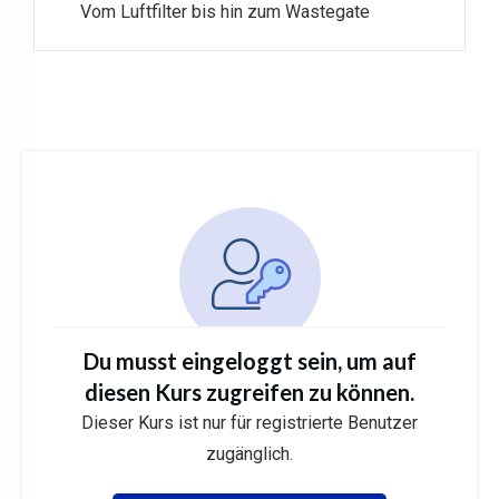
Vom Luftfilter bis hin zum Wastegate
Du musst eingeloggt sein, um auf
diesen Kurs zugreifen zu können.
Dieser Kurs ist nur für registrierte Benutzer
zugänglich.