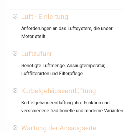
Luft - Einleitung
Anforderungen an das Luftsystem, die unser
Motor stellt
Luftzufuhr
Benötigte Luftmenge, Ansaugtemperatur,
Luftfilterarten und Filterpflege
Kurbelgehäuseentlüftung
Kurbelgehäuseentlüftung, ihre Funktion und
verschiedene traditionelle und moderne Varianten
Wartung der Ansaugseite