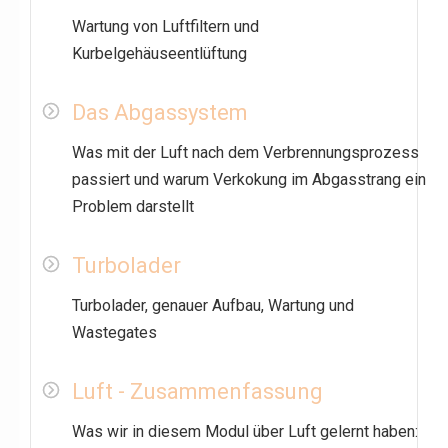
Wartung von Luftfiltern und
Kurbelgehäuseentlüftung
Das Abgassystem
Was mit der Luft nach dem Verbrennungsprozess
passiert und warum Verkokung im Abgasstrang ein
Problem darstellt
Turbolader
Turbolader, genauer Aufbau, Wartung und
Wastegates
Luft - Zusammenfassung
Was wir in diesem Modul über Luft gelernt haben: