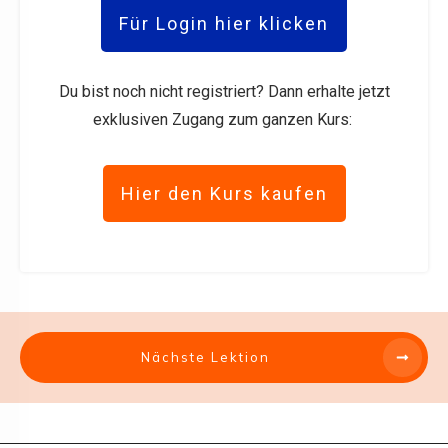
Für Login hier klicken
Du bist noch nicht registriert? Dann erhalte jetzt
exklusiven Zugang zum ganzen Kurs:
Hier den Kurs kaufen
Nächste Lektion