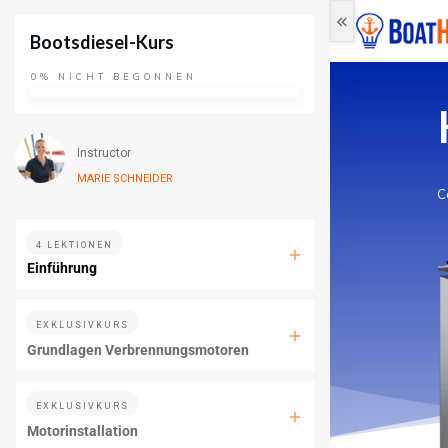
Bootsdiesel-Kurs
0%
NICHT BEGONNEN
Instructor
MARIE SCHNEIDER
C
4 LEKTIONEN
Einführung
EXKLUSIVKURS
Grundlagen Verbrennungsmotoren
EXKLUSIVKURS
Motorinstallation