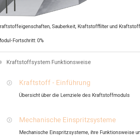
raftstoffeigenschaften, Sauberkeit, Kraftstofffilter und Kraftstof
odul-Fortschritt:
0%
Kraftstoffsystem Funktionsweise
Kraftstoff - Einführung
Übersicht über die Lernziele des Kraftstoffmoduls
Mechanische Einspritzsysteme
Mechanische Einspritzsysteme, ihre Funktionsweise u