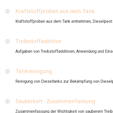
Kraftstoffproben aus dem Tank
Kraftstoffproben aus dem Tank entnehmen, Dieselpest
Treibstoffadditive
Aufgaben von Treibstoffadditiven, Anwendung und Ein
Tankreinigung
Reinigung von Dieseltanks zur Bekämpfung von Diese
Sauberkeit - Zusammenfassung
Zusammenfassung der Wichtigkeit von sauberem Treib