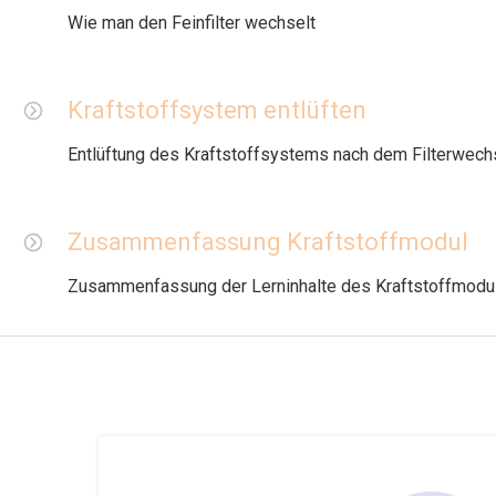
Wie man den Feinfilter wechselt
Kraftstoffsystem entlüften
Entlüftung des Kraftstoffsystems nach dem Filterwech
Zusammenfassung Kraftstoffmodul
Zusammenfassung der Lerninhalte des Kraftstoffmodu