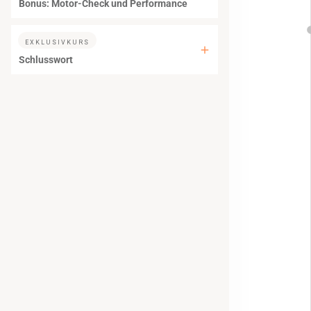
Bonus: Motor-Check und Performance
EXKLUSIVKURS
Schlusswort