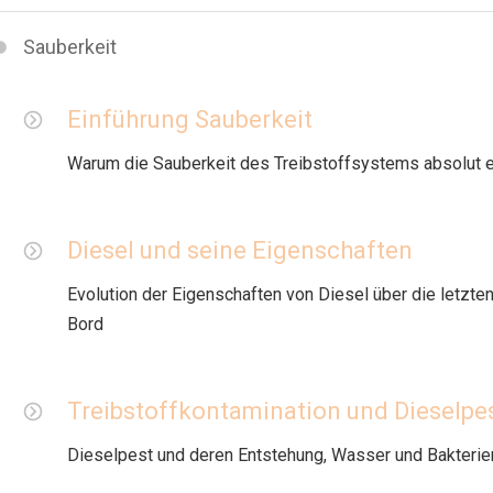
Sauberkeit
Einführung Sauberkeit
Warum die Sauberkeit des Treibstoffsystems absolut es
Diesel und seine Eigenschaften
Evolution der Eigenschaften von Diesel über die letzt
Bord
Treibstoffkontamination und Dieselpe
Dieselpest und deren Entstehung, Wasser und Bakterie