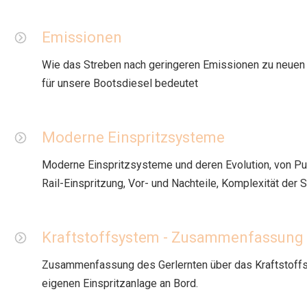
Emissionen
Wie das Streben nach geringeren Emissionen zu neuen 
für unsere Bootsdiesel bedeutet
Moderne Einspritzsysteme
Moderne Einspritzsysteme und deren Evolution, von 
Rail-Einspritzung, Vor- und Nachteile, Komplexität de
Kraftstoffsystem - Zusammenfassung
Zusammenfassung des Gerlernten über das Kraftstoff
eigenen Einspritzanlage an Bord.