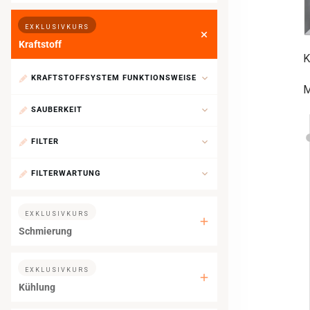
EXKLUSIVKURS
Kraftstoff
K
KRAFTSTOFFSYSTEM FUNKTIONSWEISE
M
SAUBERKEIT
FILTER
FILTERWARTUNG
EXKLUSIVKURS
Schmierung
EXKLUSIVKURS
Kühlung