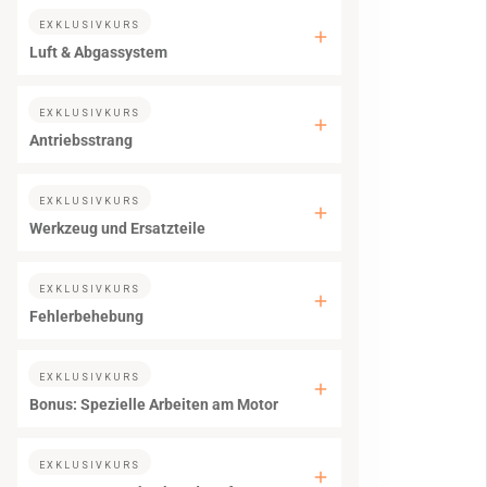
EXKLUSIVKURS
Luft & Abgassystem
EXKLUSIVKURS
Antriebsstrang
EXKLUSIVKURS
Werkzeug und Ersatzteile
EXKLUSIVKURS
Fehlerbehebung
EXKLUSIVKURS
Bonus: Spezielle Arbeiten am Motor
EXKLUSIVKURS