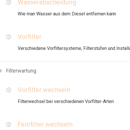
Wasserabscheidung
Wie man Wasser aus dem Diesel entfernen kann
Vorfilter
Verschiedene Vorfiltersysteme, Filterstufen und Instal
Filterwartung
Vorfilter wechseln
Filterwechsel bei verschiedenen Vorfilter-Arten
Feinfilter wechseln