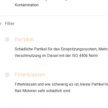
Kontamination
Filter
Partikel
Schädliche Partikel für das Einspritzungssystem, Mehrs
Verschmutzung im Diesel mit der ISO 4406 Norm
Filterklassen
Filterklassen und wie schwierig es ist, kleine Partikel
Rail-Motoren sehr schädlich sind